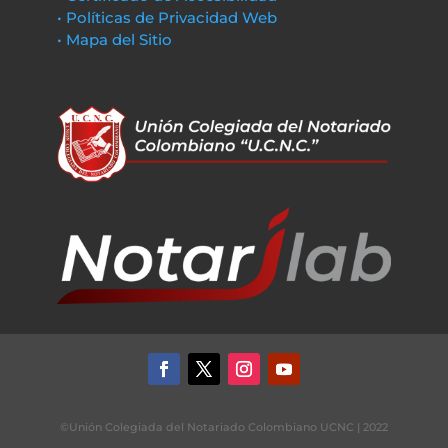
• Políticas de Privacidad Web
• Mapa del Sitio
©Unión Colegiada del Notariado Colombiano UCNC | 2022