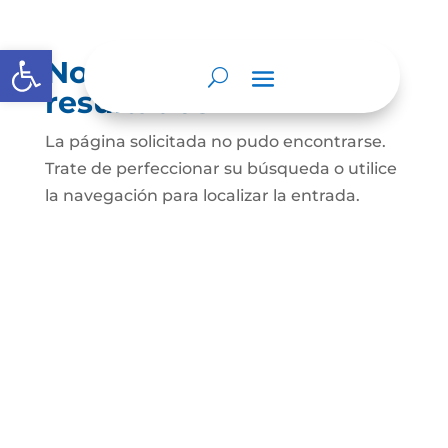
Abrir barra de herramientas
No se encontraron
resultados
La página solicitada no pudo encontrarse.
Trate de perfeccionar su búsqueda o utilice
la navegación para localizar la entrada.