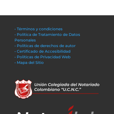
• Términos y condiciones
• Política de Tratamiento de Datos
Personales
• Políticas de derechos de autor
• Certificado de Accesibilidad
• Políticas de Privacidad Web
• Mapa del Sitio