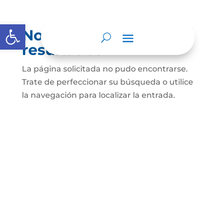
Abrir barra de herramientas
No se encontraron
resultados
La página solicitada no pudo encontrarse.
Trate de perfeccionar su búsqueda o utilice
la navegación para localizar la entrada.