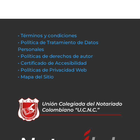
• Términos y condiciones
• Política de Tratamiento de Datos
Personales
• Políticas de derechos de autor
• Certificado de Accesibilidad
• Políticas de Privacidad Web
• Mapa del Sitio