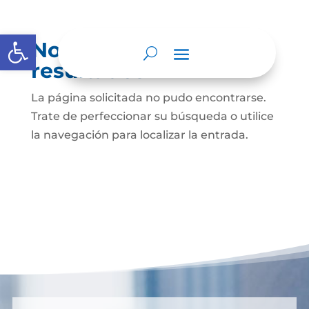
Abrir barra de herramientas
No se encontraron
resultados
La página solicitada no pudo encontrarse.
Trate de perfeccionar su búsqueda o utilice
la navegación para localizar la entrada.