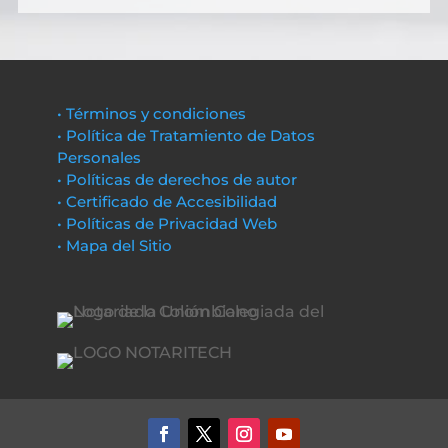
• Términos y condiciones
• Política de Tratamiento de Datos
Personales
• Políticas de derechos de autor
• Certificado de Accesibilidad
• Políticas de Privacidad Web
• Mapa del Sitio