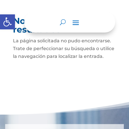
Abrir barra de herramientas
No se encontraron
resultados
La página solicitada no pudo encontrarse.
Trate de perfeccionar su búsqueda o utilice
la navegación para localizar la entrada.