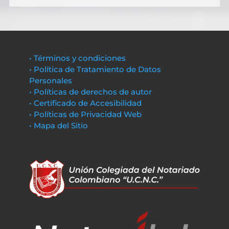
• Términos y condiciones
• Política de Tratamiento de Datos
Personales
• Políticas de derechos de autor
• Certificado de Accesibilidad
• Políticas de Privacidad Web
• Mapa del Sitio