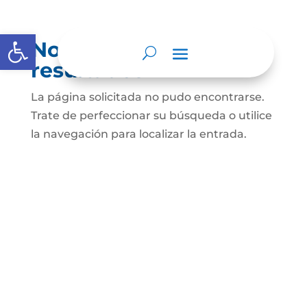
Abrir barra de herramientas
No se encontraron
resultados
La página solicitada no pudo encontrarse.
Trate de perfeccionar su búsqueda o utilice
la navegación para localizar la entrada.