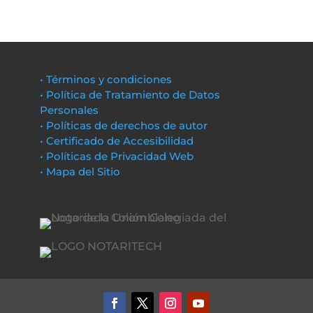
• Términos y condiciones
• Política de Tratamiento de Datos
Personales
• Políticas de derechos de autor
• Certificado de Accesibilidad
• Políticas de Privacidad Web
• Mapa del Sitio