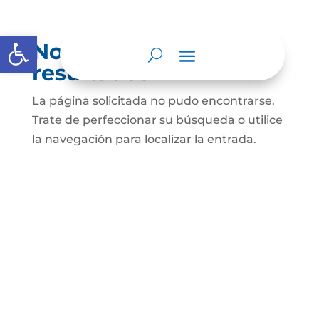
Abrir barra de herramientas
No se encontraron
resultados
La página solicitada no pudo encontrarse.
Trate de perfeccionar su búsqueda o utilice
la navegación para localizar la entrada.