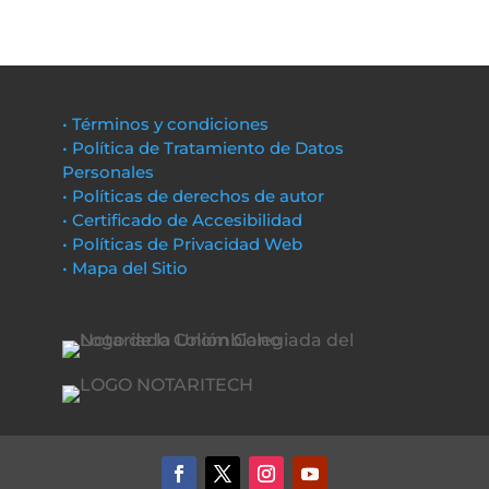
• Términos y condiciones
• Política de Tratamiento de Datos
Personales
• Políticas de derechos de autor
• Certificado de Accesibilidad
• Políticas de Privacidad Web
• Mapa del Sitio