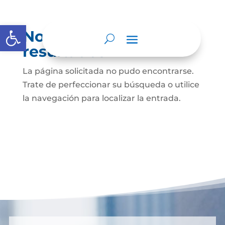
Abrir barra de herramientas
No se encontraron
resultados
La página solicitada no pudo encontrarse.
Trate de perfeccionar su búsqueda o utilice
la navegación para localizar la entrada.