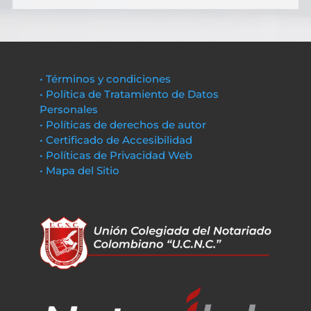
• Términos y condiciones
• Política de Tratamiento de Datos
Personales
• Políticas de derechos de autor
• Certificado de Accesibilidad
• Políticas de Privacidad Web
• Mapa del Sitio