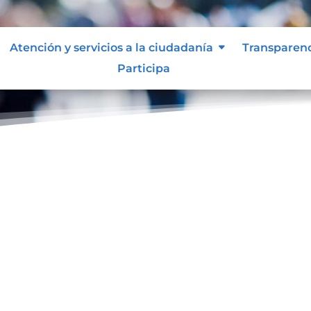
Atención y servicios a la ciudadanía
Transparen
Participa
ol