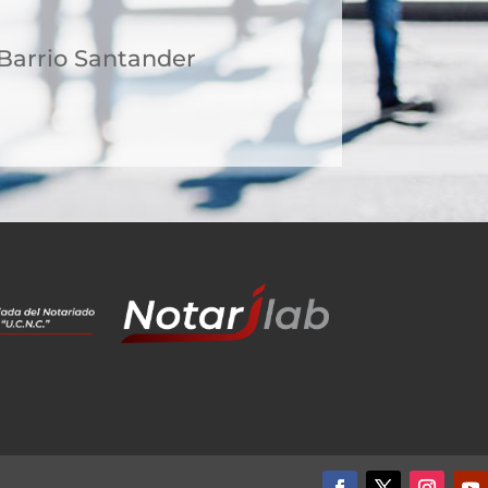
4 Barrio Santander