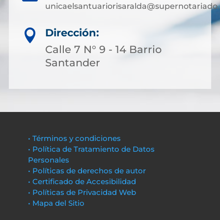
unicaelsantuariorisaralda@supernotariado.
Dirección:

Calle 7 N° 9 - 14 Barrio
Santander
• Términos y condiciones
• Política de Tratamiento de Datos
Personales
• Políticas de derechos de autor
• Certificado de Accesibilidad
• Políticas de Privacidad Web
• Mapa del Sitio