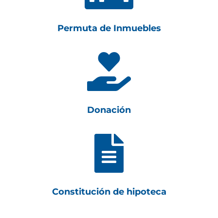
Permuta de Inmuebles

Donación

Constitución de hipoteca