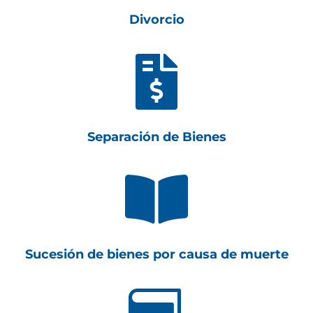
Divorcio

Separación de Bienes

Sucesión de bienes por causa de muerte