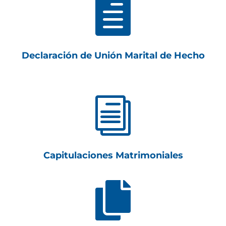

Declaración de Unión Marital de Hecho
i
Capitulaciones Matrimoniales
