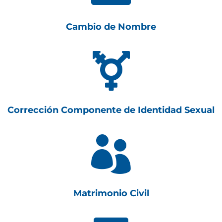
Cambio de Nombre

Corrección Componente de Identidad Sexual

Matrimonio Civil