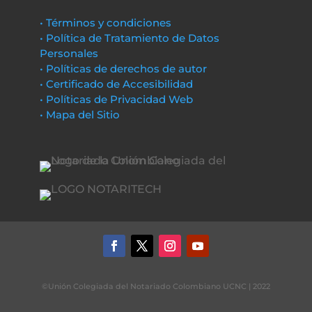
• Términos y condiciones
• Política de Tratamiento de Datos
Personales
• Políticas de derechos de autor
• Certificado de Accesibilidad
• Políticas de Privacidad Web
• Mapa del Sitio
©Unión Colegiada del Notariado Colombiano UCNC | 2022