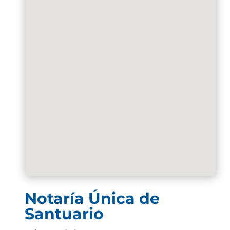
Notaría Única de
Santuario