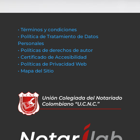
• Términos y condiciones
• Política de Tratamiento de Datos
Personales
• Políticas de derechos de autor
• Certificado de Accesibilidad
• Políticas de Privacidad Web
• Mapa del Sitio