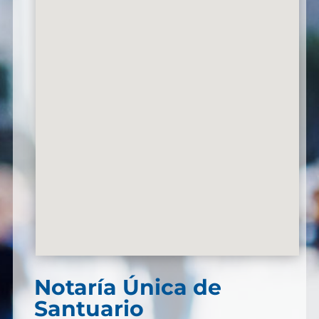
Notaría Única de
Santuario