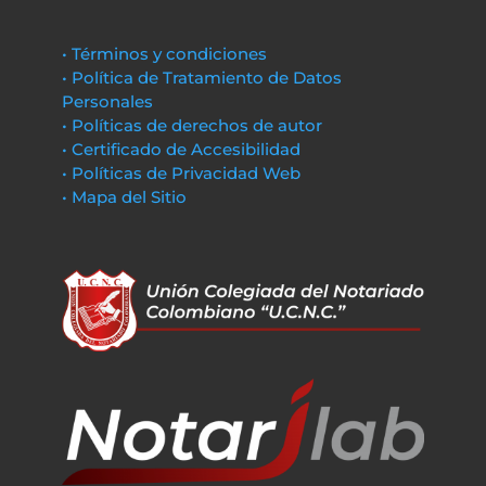
• Términos y condiciones
• Política de Tratamiento de Datos
Personales
• Políticas de derechos de autor
• Certificado de Accesibilidad
• Políticas de Privacidad Web
• Mapa del Sitio