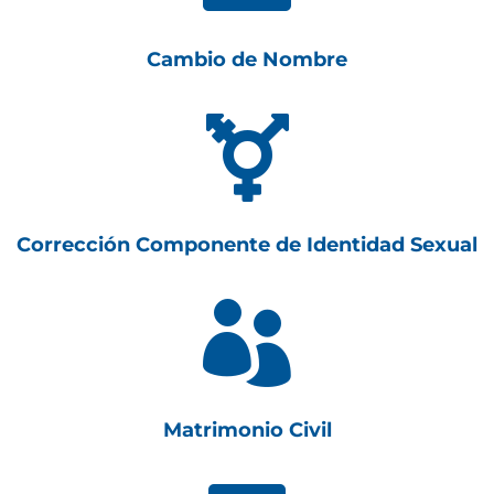
Cambio de Nombre

Corrección Componente de Identidad Sexual

Matrimonio Civil