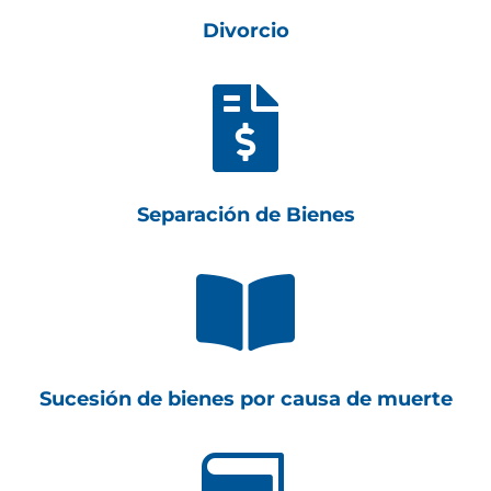
Divorcio

Separación de Bienes

Sucesión de bienes por causa de muerte