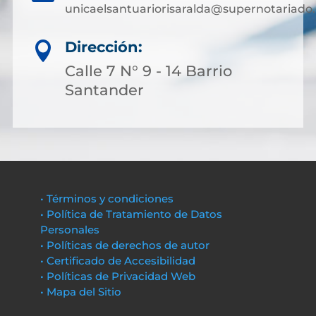
unicaelsantuariorisaralda@supernotariado.
Dirección:

Calle 7 N° 9 - 14 Barrio
Santander
• Términos y condiciones
• Política de Tratamiento de Datos
Personales
• Políticas de derechos de autor
• Certificado de Accesibilidad
• Políticas de Privacidad Web
• Mapa del Sitio