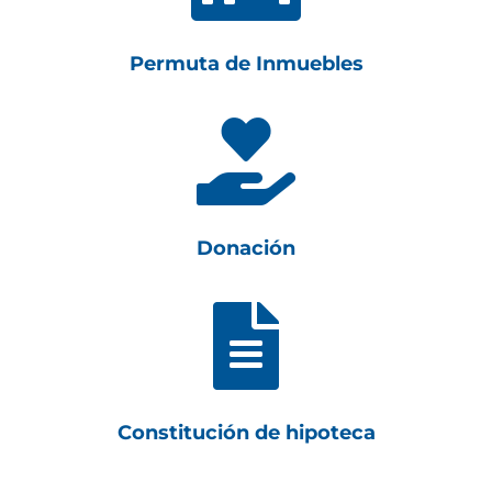
Permuta de Inmuebles

Donación

Constitución de hipoteca