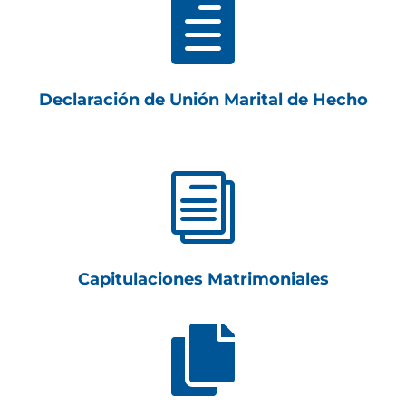

Declaración de Unión Marital de Hecho
i
Capitulaciones Matrimoniales
