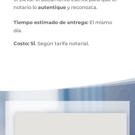
notario lo
autentique
y reconozca.
Tiempo estimado de entrega
:
El mismo
día.
Costo:
SÍ
. Según tarifa notarial.