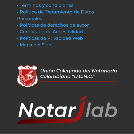
• Términos y condiciones
• Política de Tratamiento de Datos
Personales
• Políticas de derechos de autor
• Certificado de Accesibilidad
• Políticas de Privacidad Web
• Mapa del Sitio