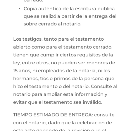
Copia auténtica de la escritura pública
que se realizó a partir de la entrega del
sobre cerrado al notario.
Los testigos, tanto para el testamento
abierto como para el testamento cerrado,
tienen que cumplir ciertos requisitos de la
ley, entre otros, no pueden ser menores de
15 años, ni empleados de la notaría, ni los
hermanos, tíos o primos de la persona que
hizo el testamento o del notario. Consulte al
notario para ampliar esta información y
evitar que el testamento sea inválido.
TIEMPO ESTIMADO DE ENTREGA: consulte
con el notario, dado que la celebración de
este acto depende de la revisión que él