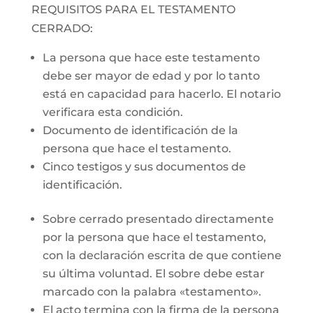
REQUISITOS PARA EL TESTAMENTO
CERRADO:
La persona que hace este testamento
debe ser mayor de edad y por lo tanto
está en capacidad para hacerlo. El notario
verificara esta condición.
Documento de identificación de la
persona que hace el testamento.
Cinco testigos y sus documentos de
identificación.
Sobre cerrado presentado directamente
por la persona que hace el testamento,
con la declaración escrita de que contiene
su última voluntad. El sobre debe estar
marcado con la palabra «testamento».
El acto termina con la firma de la persona