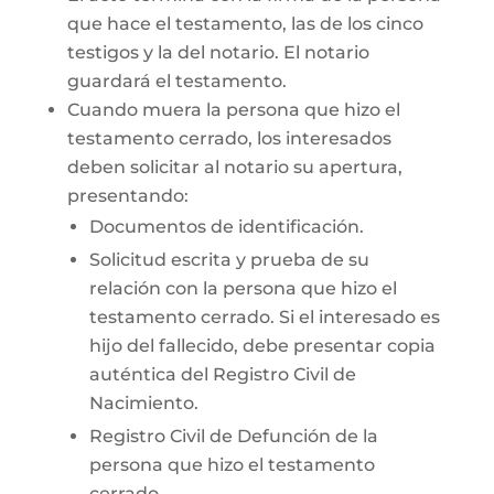
que hace el testamento, las de los cinco
testigos y la del notario. El notario
guardará el testamento.
Cuando muera la persona que hizo el
testamento cerrado, los interesados
deben solicitar al notario su apertura,
presentando:
Documentos de identificación.
Solicitud escrita y prueba de su
relación con la persona que hizo el
testamento cerrado. Si el interesado es
hijo del fallecido, debe presentar copia
auténtica del Registro Civil de
Nacimiento.
Registro Civil de Defunción de la
persona que hizo el testamento
cerrado.