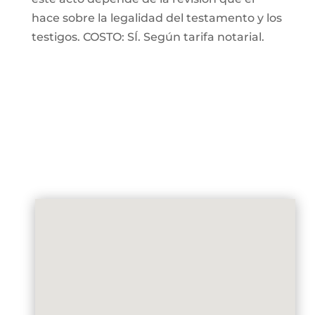
hace sobre la legalidad del testamento y los
testigos. COSTO: SÍ. Según tarifa notarial.