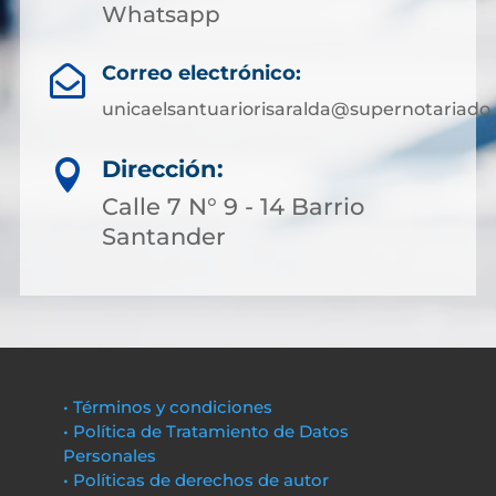
Whatsapp
Correo electrónico:

unicaelsantuariorisaralda@supernotariado.
Dirección:

Calle 7 N° 9 - 14 Barrio
Santander
• Términos y condiciones
• Política de Tratamiento de Datos
Personales
• Políticas de derechos de autor