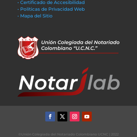
• Certificado de Accesibilidad
• Políticas de Privacidad Web
• Mapa del Sitio
©Unión Colegiada del Notariado Colombiano UCNC | 2022