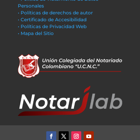
Personales
• Políticas de derechos de autor
• Certificado de Accesibilidad
• Políticas de Privacidad Web
• Mapa del Sitio