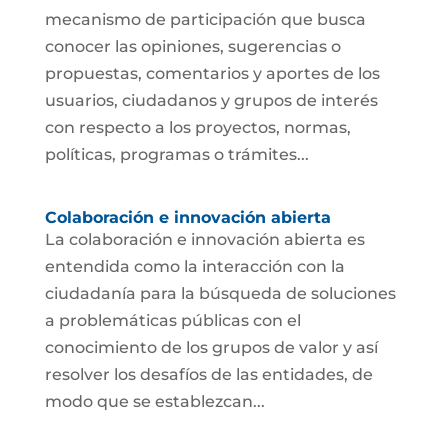
mecanismo de participación que busca
conocer las opiniones, sugerencias o
propuestas, comentarios y aportes de los
usuarios, ciudadanos y grupos de interés
con respecto a los proyectos, normas,
políticas, programas o trámites...
Colaboración e innovación abierta
La colaboración e innovación abierta es
entendida como la interacción con la
ciudadanía para la búsqueda de soluciones
a problemáticas públicas con el
conocimiento de los grupos de valor y así
resolver los desafíos de las entidades, de
modo que se establezcan...