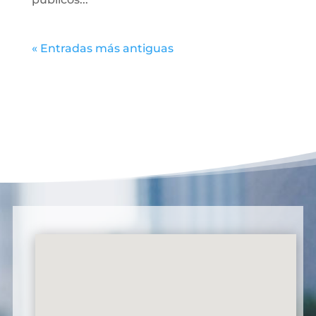
« Entradas más antiguas