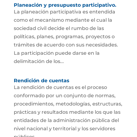
Planeación y presupuesto participativo.
La planeación participativa es entendida
como el mecanismo mediante el cual la
sociedad civil decide el rumbo de las
políticas, planes, programas, proyectos o
trámites de acuerdo con sus necesidades.
La participación puede darse en la
delimitación de los...
Rendición de cuentas
La rendición de cuentas es el proceso
conformado por un conjunto de normas,
procedimientos, metodologías, estructuras,
prácticas y resultados mediante los que las
entidades de la administración pública del
nivel nacional y territorial y los servidores
públicos...