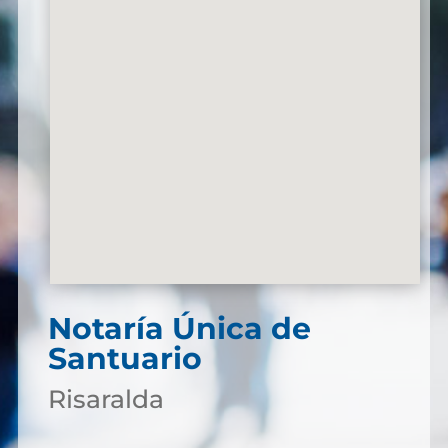
Notaría Única de
Santuario
Risaralda