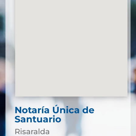
Notaría Única de
Santuario
Risaralda