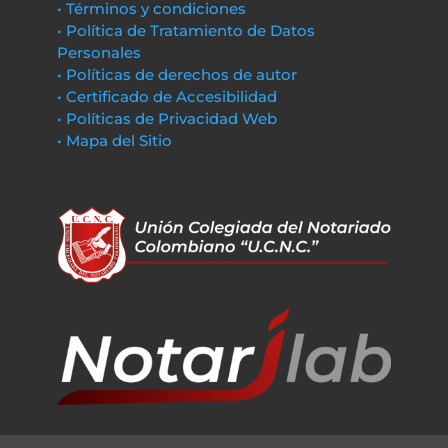
• Términos y condiciones
• Política de Tratamiento de Datos
Personales
• Políticas de derechos de autor
• Certificado de Accesibilidad
• Políticas de Privacidad Web
• Mapa del Sitio