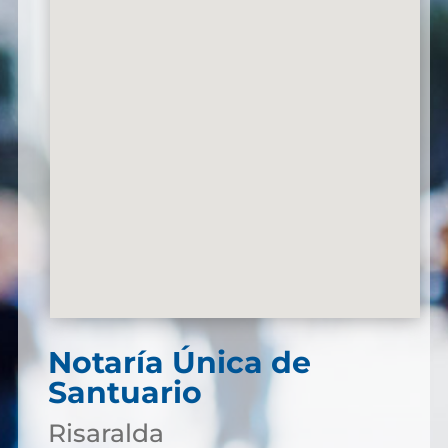
Notaría Única de
Santuario
Risaralda