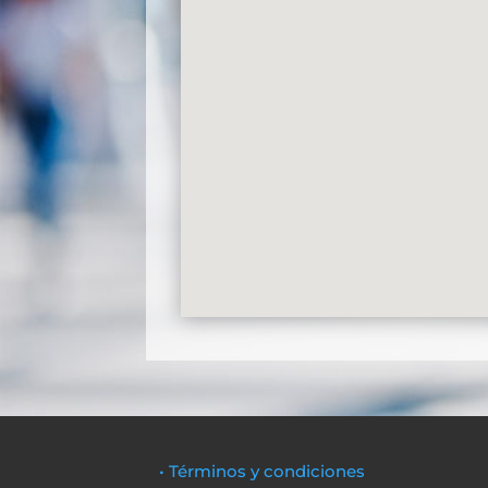
• Términos y condiciones